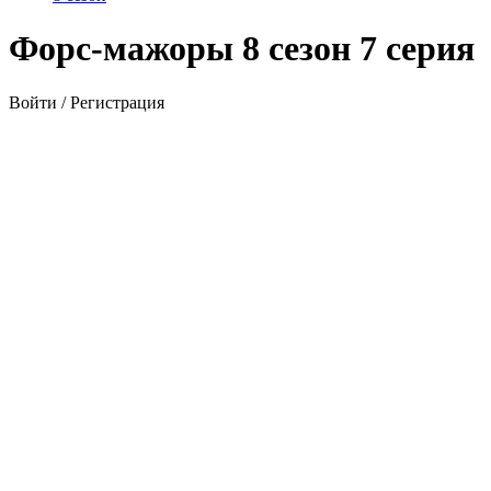
Форс-мажоры 8 сезон 7 серия
Войти / Регистрация