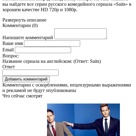
вы найдете все серии русского комедийного сериала «Suits» в
хорошем качестве HD 720p и 1080p.
Развернуть
описание
Комментарии
(
0
)
Напишите комментарий
Ваше имя
Email
Вопрос:
Название сериала на английском: (Ответ:
Suits
)
Ответ
Комментарии с оскорблениями, нецензурными выражениями
и рекламой не будут опубликованы
Что сейчас смотрят