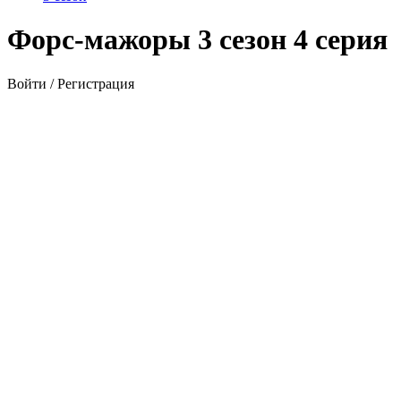
Форс-мажоры 3 сезон 4 серия
Войти / Регистрация