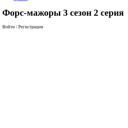
Форс-мажоры 3 сезон 2 серия
Войти / Регистрация