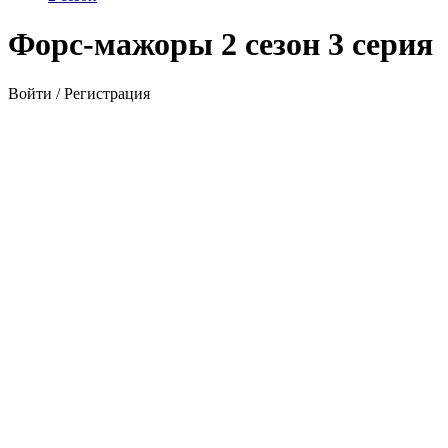
Форс-мажоры 2 сезон 3 серия
Войти / Регистрация