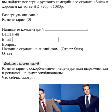
вы найдете все серии русского комедийного сериала «Suits» в
хорошем качестве HD 720p и 1080p.
Развернуть
описание
Комментарии
(
0
)
Напишите комментарий
Ваше имя
Email
Вопрос:
Название сериала на английском: (Ответ:
Suits
)
Ответ
Комментарии с оскорблениями, нецензурными выражениями
и рекламой не будут опубликованы
Что сейчас смотрят