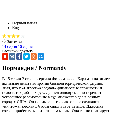
Первый канал
Eng
Загрузка...
14 серия
16 серия
Расскажи друзьям:
Нормандия / Normandy
В 15 серии 2 сезона сериала Форс-мажоры Хардман начинает
активные действия против бывшей юридической фирмы.
Зная, что у «Пирсон-Хардман» финансовые сложности и
недостаток рабочих рук, Дэниел одновременно передает на
ускоренное рассмотрение в суд множество дел в разных
городах США. Он понимает, что реактивные слушания
уничтожат юрфиму. Чтобы спасти свое детище, Джессика
готова прибегнуть к отчаянным мерам. Она тайно планирует