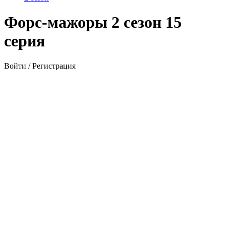
Форс-мажоры 2 сезон 15
серия
Войти / Регистрация